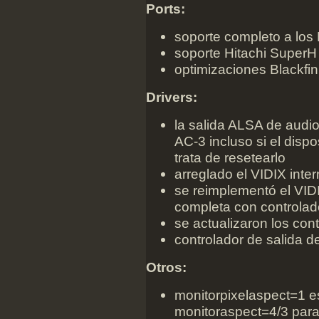
Ports:
soporte completo a los
soporte Hitachi SuperH
optimizaciones Blackfin
Drivers:
la salida ALSA de audio
AC-3 incluso si el dispo
trata de resetearlo
arreglado el VIDIX inte
se reimplementó el VIDIX
completa con controlad
se actualizaron los cont
controlador de salida 
Otros:
monitorpixelaspect=1 es
monitoraspect=4/3 para 