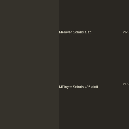
MPlayer Solaris alatt
MPla
MPl
MPlayer Solaris x86 alatt