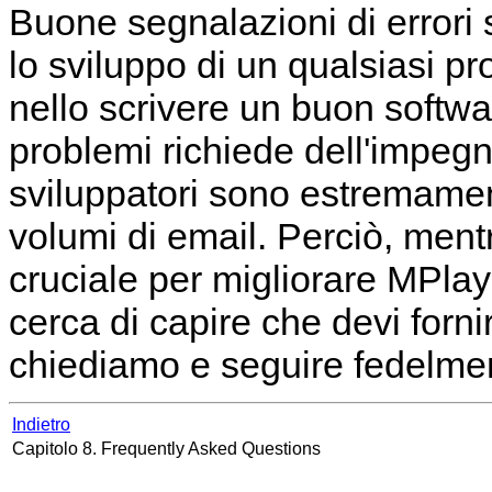
Buone segnalazioni di errori 
lo sviluppo di un qualsiasi p
nello scrivere un buon softwar
problemi richiede dell'impegn
sviluppatori sono estremame
volumi di email. Perciò, mentr
cruciale per migliorare
MPlay
cerca di capire che devi forn
chiediamo e seguire fedelmen
Indietro
Capitolo 8. Frequently Asked Questions