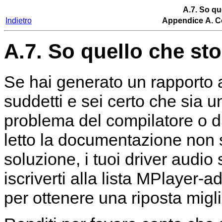
A.7. So qu
Indietro
Appendice A. Co
A.7. So quello che sto
Se hai generato un rapporto 
suddetti e sei certo che sia 
problema del compilatore o di
letto la documentazione non s
soluzione, i tuoi driver audio
iscriverti alla lista MPlayer-ad
per ottenere una riposta migli