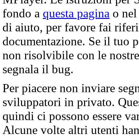
fondo a
questa pagina
o nel
di aiuto, per favore fai rifer
documentazione. Se il tuo 
non risolvibile con le nostre
segnala il bug.
Per piacere non inviare segn
sviluppatori in privato. Que
quindi ci possono essere var
Alcune volte altri utenti ha