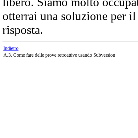
libero. Siamo molto occupat
otterrai una soluzione per i
risposta.
Indietro
A.3. Come fare delle prove retroattive usando Subversion