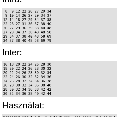
 8  9 12 22 26 27 29 34

 9 10 14 26 27 29 34 37

12 14 18 27 29 34 37 38

22 26 27 31 36 37 38 40

26 27 29 36 39 38 40 48

27 29 34 37 38 40 48 58

29 34 37 38 40 48 58 69

Inter:
16 18 20 22 24 26 28 30

18 20 22 24 26 28 30 32

20 22 24 26 28 30 32 34

22 24 26 30 32 32 34 36

24 26 28 32 34 34 36 38

26 28 30 32 34 36 38 40

28 30 32 34 36 38 42 42

Használat: