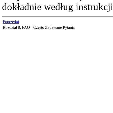
dokładnie według instrukcj
Poprzedni
Rozdział 8. FAQ - Często Zadawane Pytania