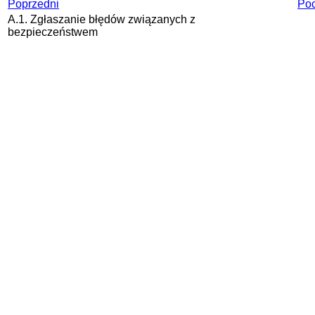
Poprzedni
Poc
A.1. Zgłaszanie błędów związanych z
bezpieczeństwem