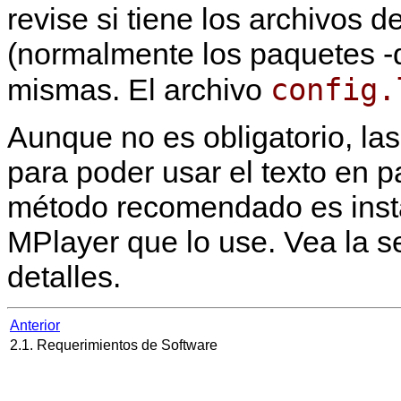
revise si tiene los archivos
(normalmente los paquetes -d
config.
mismas. El archivo
Aunque no es obligatorio, las
para poder usar el texto en pa
método recomendado es insta
MPlayer
que lo use. Vea la 
detalles.
Anterior
2.1. Requerimientos de Software