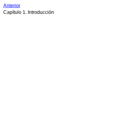
Anterior
Capítulo 1. Introducción