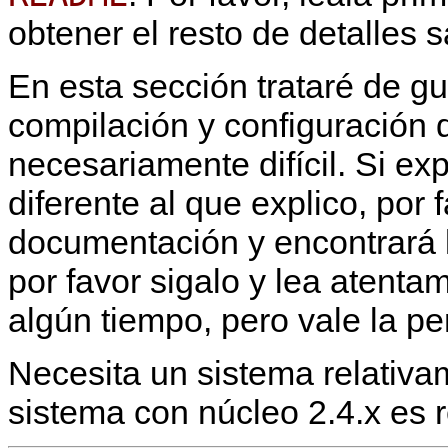
obtener el resto de detalles 
En esta sección trataré de gu
compilación y configuración
necesariamente difícil. Si e
diferente al que explico, por
documentación y encontrará l
por favor sigalo y lea atenta
algún tiempo, pero vale la pe
Necesita un sistema relativa
sistema con núcleo 2.4.x es