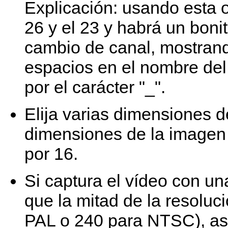
Explicación: usando esta o
26 y el 23 y habrá un boni
cambio de canal, mostrand
espacios en el nombre de
por el carácter "_".
Elija varias dimensiones 
dimensiones de la imagen r
por 16.
Si captura el vídeo con un
que la mitad de la resoluci
PAL o 240 para NTSC), as