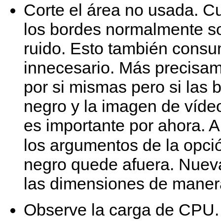
Corte el área no usada. C
los bordes normalmente so
ruido. Esto también cons
innecesario. Más precisam
por si mismas pero si las 
negro y la imagen de vídeo
es importante por ahora. A
los argumentos de la opc
negro quede afuera. Nuev
las dimensiones de maner
Observe la carga de CPU. 