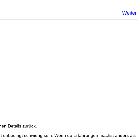
Weiter
hen Details zurück.
nicht unbedingt schwierig sein. Wenn du Erfahrungen machst anders als