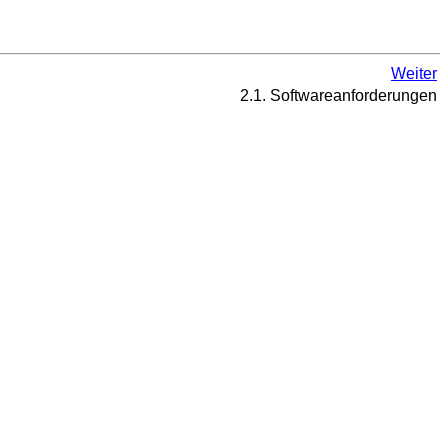
Weiter
2.1. Softwareanforderungen