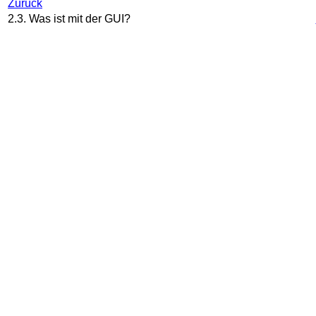
Zurück
2.3. Was ist mit der GUI?