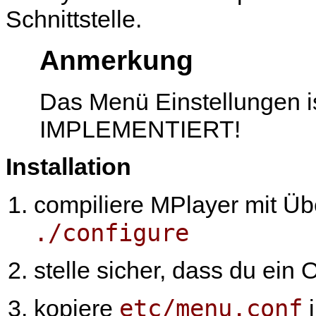
Schnittstelle.
Anmerkung
Das Menü Einstellungen 
IMPLEMENTIERT!
Installation
compiliere
MPlayer
mit Üb
./configure
stelle sicher, dass du ein 
etc/menu.conf
kopiere
i