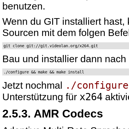
benutzen.
Wenn du GIT installiert hast,
Sourcen mit dem folgen Befe
git clone git://git.videolan.org/x264.git
Bau und installier dann nach
./configure && make && make install
./configure
Jetzt nochmal
x264
Unterstützung für
aktivi
2.5.3. AMR Codecs