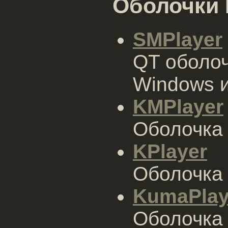
Оболочки 
SMPlayer
QT оболоч
Windows и
KMPlayer
Оболочка
KPlayer
Оболочка
KumaPlay
Оболочка