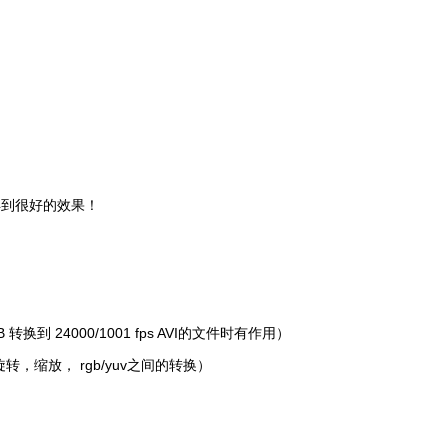
是得到很好的效果！
 转换到 24000/1001 fps AVI的文件时有作用）
缩放， rgb/yuv之间的转换）