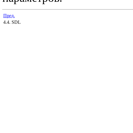
Пред.
4.4. SDL