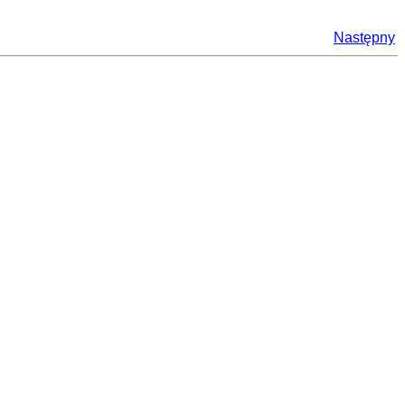
Następny