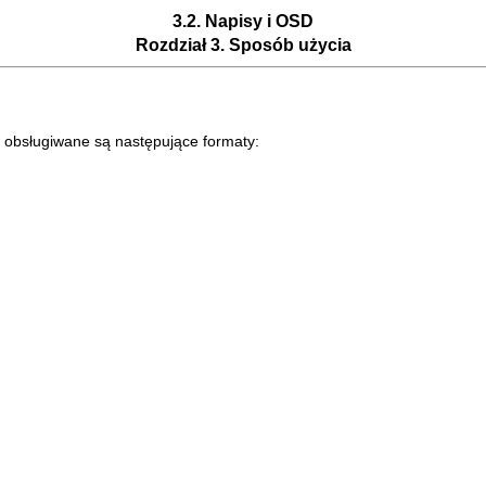
3.2. Napisy i OSD
Rozdział 3. Sposób użycia
 obsługiwane są następujące formaty: