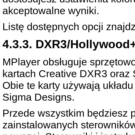
akceptowalne wyniki.
Listę dostępnych opcji znajd
4.3.3. DXR3/Hollywood
MPlayer
obsługuje sprzętowo
kartach Creative DXR3 oraz
Obie te karty używają układ
Sigma Designs.
Przede wszystkim będziesz 
zainstalowanych sterowników