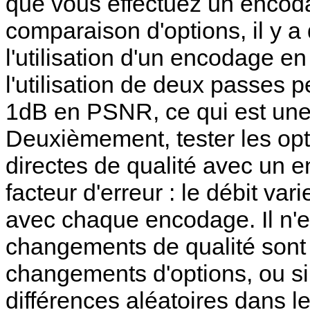
que vous effectuez un encod
comparaison d'options, il y a
l'utilisation d'un encodage 
l'utilisation de deux passes
1dB en PSNR, ce qui est une 
Deuxièmement, tester les op
directes de qualité avec un 
facteur d'erreur : le débit var
avec chaque encodage. Il n'est
changements de qualité sont
changements d'options, ou si 
différences aléatoires dans le 