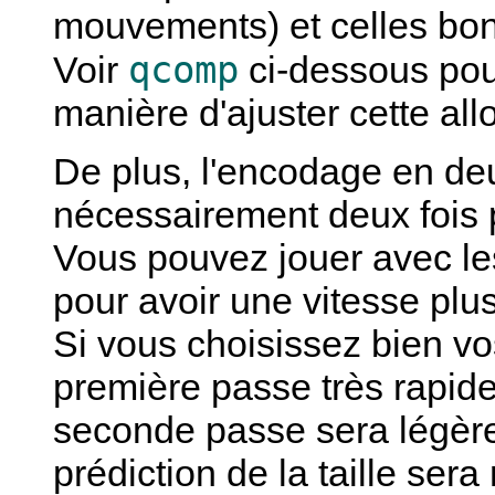
mouvements) et celles bo
qcomp
Voir
ci-dessous pou
manière d'ajuster cette all
De plus, l'encodage en de
nécessairement deux fois 
Vous pouvez jouer avec les
pour avoir une vitesse plus
Si vous choisissez bien vo
première passe très rapide.
seconde passe sera légèr
prédiction de la taille ser