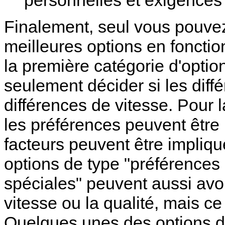
Finalement, seul vous pouvez
meilleures options en fonctio
la première catégorie d'optio
seulement décider si les diffé
différences de vitesse. Pour 
les préférences peuvent être 
facteurs peuvent être impliq
options de type "préférences
spéciales" peuvent aussi avoi
vitesse ou la qualité, mais ce 
Quelques unes des options d