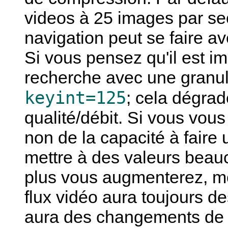
videos à 25 images par sec
navigation peut se faire a
Si vous pensez qu'il est im
recherche avec une granul
keyint=125
; cela dégrad
qualité/débit. Si vous vous
non de la capacité à faire
mettre à des valeurs beau
plus vous augmenterez, moi
flux vidéo aura toujours de
aura des changements de 