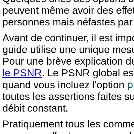
peuvent même avoir des effet
personnes mais néfastes par 
Avant de continuer, il est im
guide utilise une unique mesu
Pour une brève explication 
le PSNR
. Le PSNR global e
p
quand vous incluez l'option
toutes les assertions faites 
débit constant.
Pratiquement tous les comme