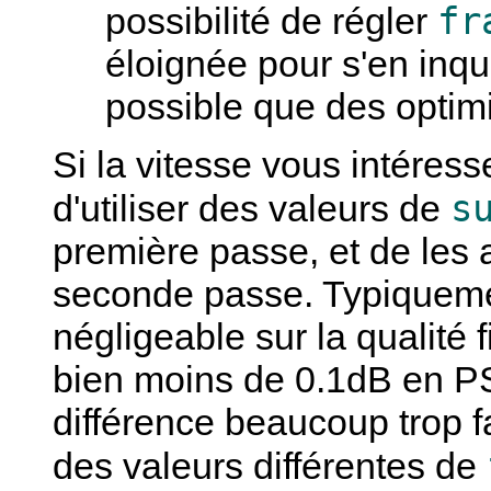
fr
possibilité de régler
éloignée pour s'en inquié
possible que des optim
Si la vitesse vous intéres
s
d'utiliser des valeurs de
première passe, et de les 
seconde passe. Typiquement
négligeable sur la qualité
bien moins de 0.1dB en PS
différence beaucoup trop f
des valeurs différentes de