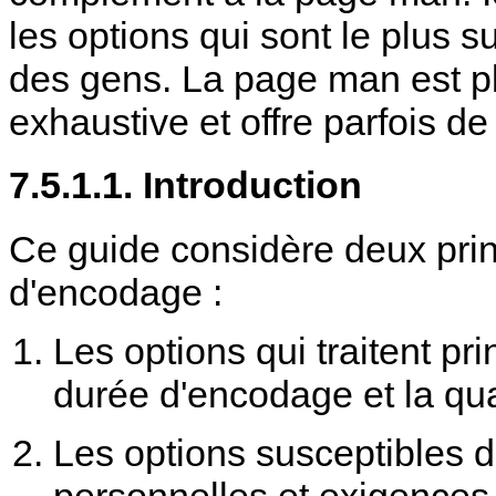
les options qui sont le plus s
des gens. La page man est pl
exhaustive et offre parfois de
7.5.1.1. Introduction
Ce guide considère deux prin
d'encodage :
Les options qui traitent p
durée d'encodage et la qua
Les options susceptibles d
personnelles et exigences