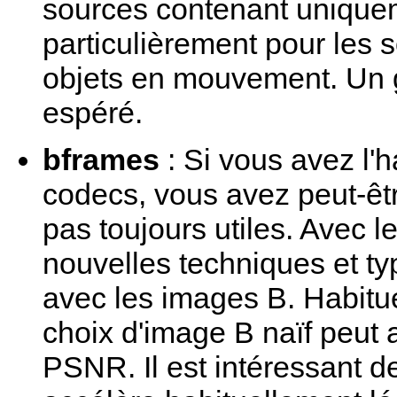
sources contenant unique
particulièrement pour les
objets en mouvement. Un g
espéré.
bframes
: Si vous avez l'
codecs, vous avez peut-êtr
pas toujours utiles. Avec l
nouvelles techniques et ty
avec les images B. Habitu
choix d'image B naïf peut av
PSNR. Il est intéressant de