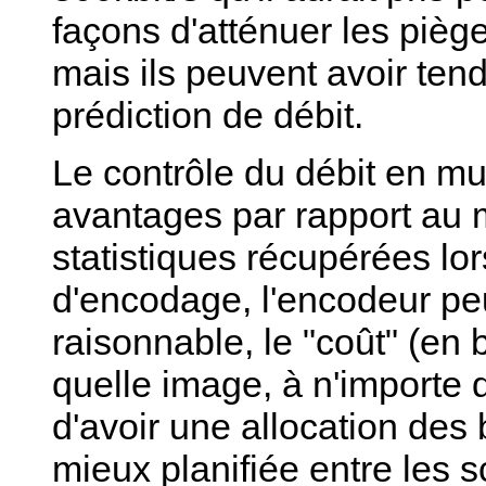
façons d'atténuer les pièg
mais ils peuvent avoir ten
prédiction de débit.
Le contrôle du débit en mu
avantages par rapport au m
statistiques récupérées lo
d'encodage, l'encodeur peu
raisonnable, le "coût" (en 
quelle image, à n'importe 
d'avoir une allocation des 
mieux planifiée entre les