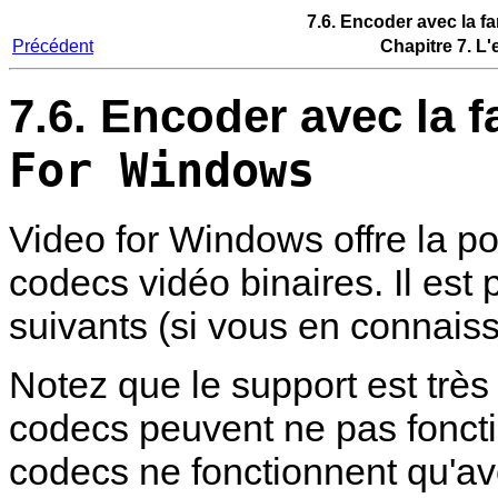
7.6. Encoder avec la f
Précédent
Chapitre 7. L
7.6. Encoder avec la 
For Windows
Video for Windows offre la pos
codecs vidéo binaires. Il est
suivants (si vous en connaisse
Notez que le support est trè
codecs peuvent ne pas foncti
codecs ne fonctionnent qu'av