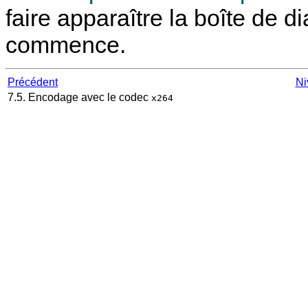
faire apparaître la boîte de 
commence.
Précédent
Ni
7.5. Encodage avec le codec
x264