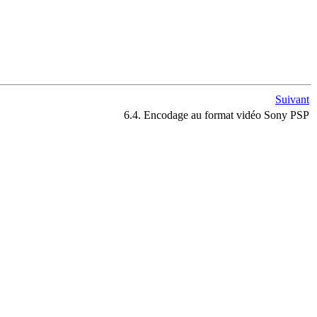
Suivant
6.4. Encodage au format vidéo Sony PSP