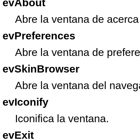
evAbout
Abre la ventana de acerca
evPreferences
Abre la ventana de prefere
evSkinBrowser
Abre la ventana del naveg
evIconify
Iconifica la ventana.
evExit