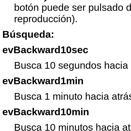
botón puede ser pulsado d
reproducción).
Búsqueda:
evBackward10sec
Busca 10 segundos hacia 
evBackward1min
Busca 1 minuto hacia atrá
evBackward10min
Busca 10 minutos hacia at