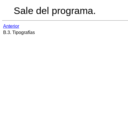
Sale del programa.
Anterior
B.3. Tipografías