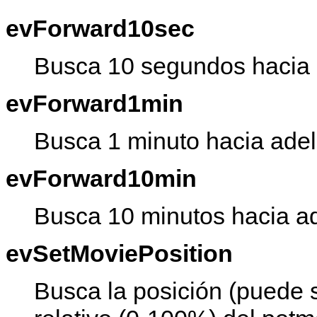
evForward10sec
Busca 10 segundos hacia 
evForward1min
Busca 1 minuto hacia adel
evForward10min
Busca 10 minutos hacia ad
evSetMoviePosition
Busca la posición (puede s