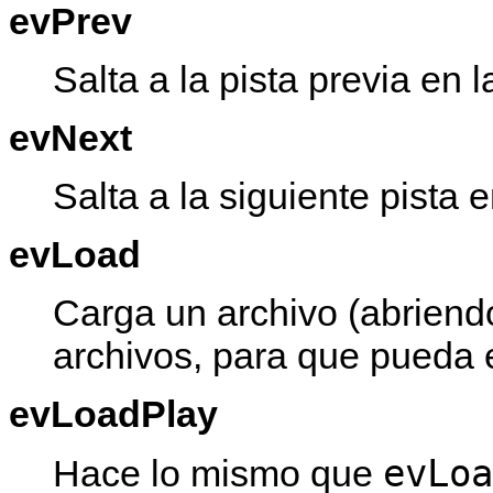
evPrev
Salta a la pista previa en l
evNext
Salta a la siguiente pista e
evLoad
Carga un archivo (abriend
archivos, para que pueda e
evLoadPlay
evLoa
Hace lo mismo que