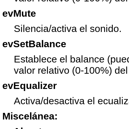
evMute
Silencia/activa el sonido.
evSetBalance
Establece el balance (pue
valor relativo (0-100%) del
evEqualizer
Activa/desactiva el ecualiz
Miscelánea: