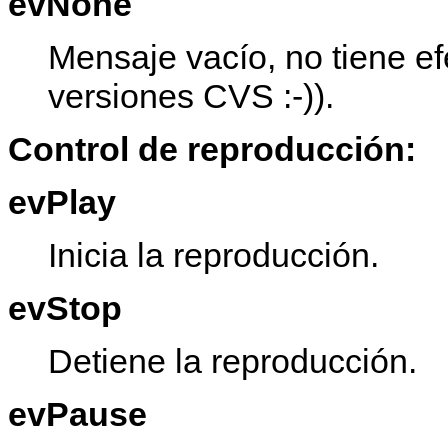
evNone
Mensaje vacío, no tiene ef
versiones CVS :-)).
Control de reproducción:
evPlay
Inicia la reproducción.
evStop
Detiene la reproducción.
evPause