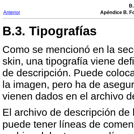
B.
Anterior
Apéndice B. Fo
B.3. Tipografías
Como se mencionó en la secc
skin, una tipografía viene de
de descripción. Puede coloca
la imagen, pero ha de asegu
vienen dados en el archivo d
El archivo de descripción de 
puede tener líneas de comen