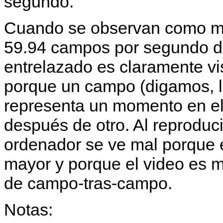
segundo.
Cuando se observan como ma
59.94 campos por segundo de 
entrelazado es claramente vi
porque un campo (digamos, l
representa un momento en el
después de otro. Al reproduc
ordenador se ve mal porque e
mayor y porque el video es 
de campo-tras-campo.
Notas: