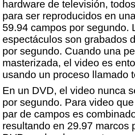
hardware de televisión, todo
para ser reproducidos en un
59.94 campos por segundo. L
espectáculos son grabados d
por segundo. Cuando una pel
masterizada, el video es ento
usando un proceso llamado t
En un DVD, el video nunca 
por segundo. Para video que 
par de campos es combinado
resultando en 29.97 marcos 