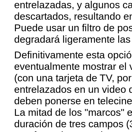
entrelazadas, y algunos 
descartados, resultando en
Puede usar un filtro de po
degradará ligeramente las 
Definitivamente esta opció
eventualmente mostrar el v
(con una tarjeta de TV, po
entrelazados en un video
deben ponerse en telecine
La mitad de los "marcos" 
duración de tres campos (