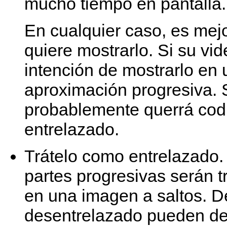
mucho tiempo en pantalla.
En cualquier caso, es mej
quiere mostrarlo. Si su vi
intención de mostrarlo en
aproximación progresiva. S
probablemente querrá codif
entrelazado.
Trátelo como entrelazado. 
partes progresivas serán t
en una imagen a saltos. De
desentrelazado pueden deg