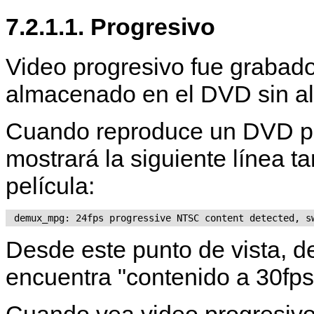
7.2.1.1. Progresivo
Video progresivo fue grabado
almacenado en el DVD sin al
Cuando reproduce un DVD p
mostrará la siguiente línea 
película:
 demux_mpg: 24fps progressive NTSC content detected, s
Desde este punto de vista,
encuentra "contenido a 30fp