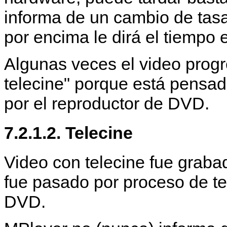
informa de un cambio de tasa
por encima le dirá el tiempo 
Algunas veces el video progre
telecine" porque está pensad
por el reproductor de DVD.
7.2.1.2. Telecine
Video con telecine fue graba
fue pasado por proceso de t
DVD.