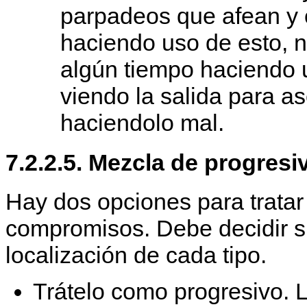
parpadeos que afean y o
haciendo uso de esto, n
algún tiempo haciendo u
viendo la salida para a
haciendolo mal.
7.2.2.5. Mezcla de progresi
Hay dos opciones para tratar
compromisos. Debe decidir si
localización de cada tipo.
Trátelo como progresivo. 