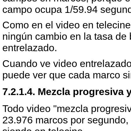
campo ocupa 1/59.94 segun
Como en el video en telecin
ningún cambio en la tasa de 
entrelazado.
Cuando ve video entrelazad
puede ver que cada marco si
7.2.1.4. Mezcla progresiva y
Todo video "mezcla progresiv
23.976 marcos por segundo, 