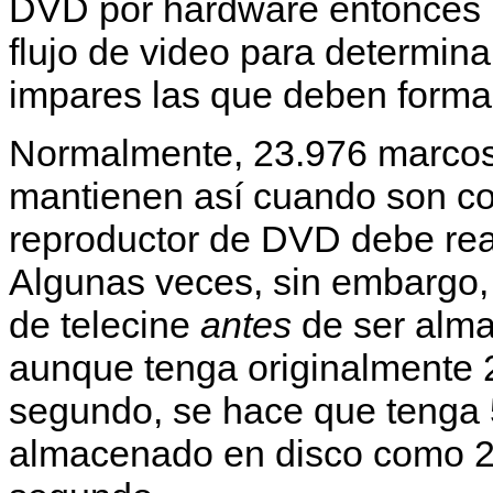
DVD por hardware entonces l
flujo de video para determinar
impares las que deben forma
Normalmente, 23.976 marcos
mantienen así cuando son co
reproductor de DVD debe real
Algunas veces, sin embargo, 
de telecine
antes
de ser alma
aunque tenga originalmente
segundo, se hace que tenga 
almacenado en disco como 2