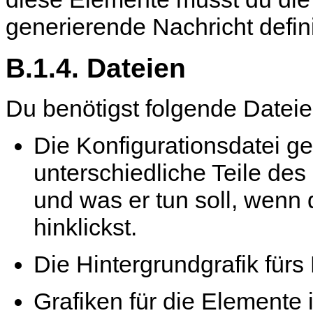
generierende Nachricht defin
B.1.4. Dateien
Du benötigst folgende Dateie
Die Konfigurationsdatei g
unterschiedliche Teile d
und was er tun soll, wenn
hinklickst.
Die Hintergrundgrafik fürs
Grafiken für die Elemente 