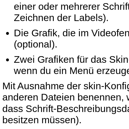
einer oder mehrerer Schri
Zeichnen der Labels).
Die Grafik, die im Videofe
(optional).
Zwei Grafiken für das Ski
wenn du ein Menü erzeuge
Mit Ausnahme der skin-Konfig
anderen Dateien benennen, wi
dass Schrift-Beschreibungsd
besitzen müssen).