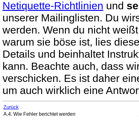
Netiquette-Richtlinien
und
se
unserer Mailinglisten. Du wir
werden. Wenn du nicht weißt
warum sie böse ist, lies dies
Details und beinhaltet Instr
kann. Beachte auch, dass wi
verschicken. Es ist daher ei
um auch wirklich eine Antwort
Zurück
A.4. Wie Fehler berichtet werden