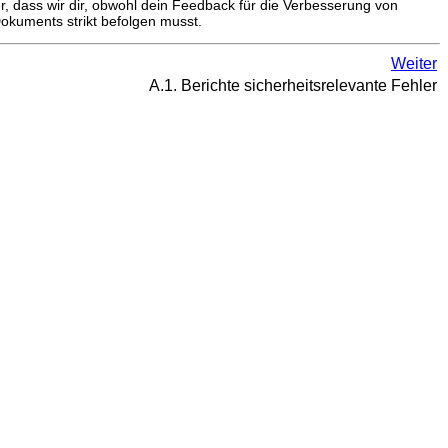
, dass wir dir, obwohl dein Feedback für die Verbesserung von
Dokuments strikt befolgen musst.
Weiter
A.1. Berichte sicherheitsrelevante Fehler