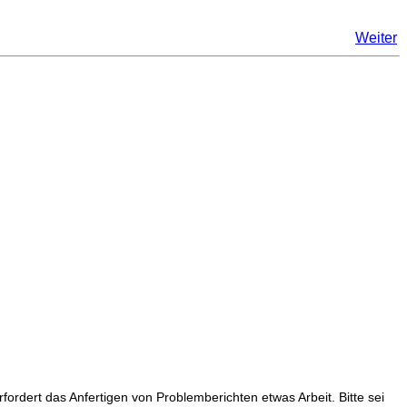
Weiter
fordert das Anfertigen von Problemberichten etwas Arbeit. Bitte sei