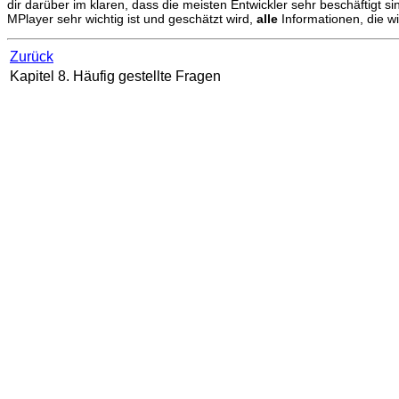
dir darüber im klaren, dass die meisten Entwickler sehr beschäftigt
MPlayer
sehr wichtig ist und geschätzt wird,
alle
Informationen, die w
Zurück
Kapitel 8. Häufig gestellte Fragen