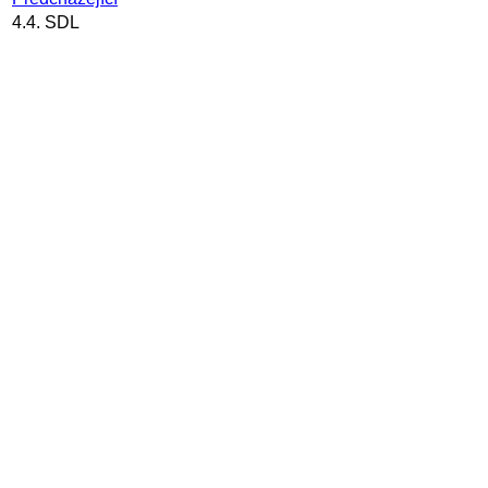
4.4. SDL