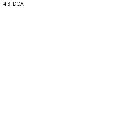
4.3. DGA