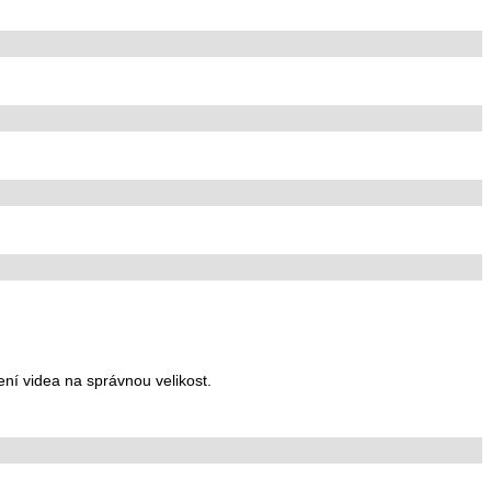
í videa na správnou velikost.