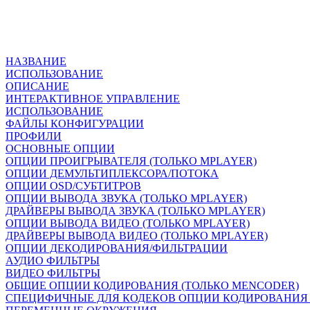
НАЗВАНИЕ
ИСПОЛЬЗОВАНИЕ
ОПИСАНИЕ
ИНТЕРАКТИВНОЕ УПРАВЛЕНИЕ
ИСПОЛЬЗОВАНИЕ
ФАЙЛЫ КОНФИГУРАЦИИ
ПРОФИЛИ
ОСНОВНЫЕ ОПЦИИ
ОПЦИИ ПРОИГРЫВАТЕЛЯ (ТОЛЬКО MPLAYER)
ОПЦИИ ДЕМУЛЬТИПЛЕКСОРА/ПОТОКА
ОПЦИИ OSD/СУБТИТРОВ
ОПЦИИ ВЫВОДА ЗВУКА (ТОЛЬКО MPLAYER)
ДРАЙВЕРЫ ВЫВОДА ЗВУКА (ТОЛЬКО MPLAYER)
ОПЦИИ ВЫВОДА ВИДЕО (ТОЛЬКО MPLAYER)
ДРАЙВЕРЫ ВЫВОДА ВИДЕО (ТОЛЬКО MPLAYER)
ОПЦИИ ДЕКОДИРОВАНИЯ/ФИЛЬТРАЦИИ
АУДИО ФИЛЬТРЫ
ВИДЕО ФИЛЬТРЫ
ОБЩИЕ ОПЦИИ КОДИРОВАНИЯ (ТОЛЬКО MENCODER)
СПЕЦИФИЧНЫЕ ДЛЯ КОДЕКОВ ОПЦИИ КОДИРОВАНИЯ 