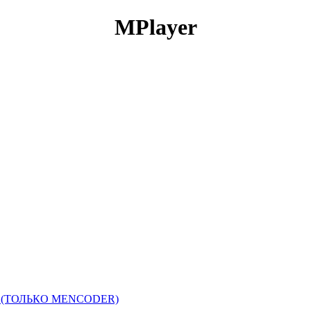
MPlayer
(ТОЛЬКО MENCODER)