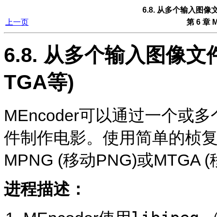
6.8. 从多个输入图像文
上一页
第 6 章
M
6.8. 从多个输入图像文件
TGA等)
MEncoder
可以通过一个或多个JP
件制作电影。使用简单的桢复制，
MPNG (移动PNG)或MTGA 
进程描述：