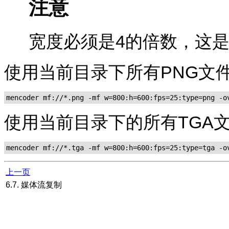
注意
宽度必须是4的倍数，这是原
使用当前目录下所有PNG文件生
mencoder mf://*.png -mf w=800:h=600:fps=25:type=png -o
使用当前目录下的所有TGA文件
mencoder mf://*.tga -mf w=800:h=600:fps=25:type=tga -o
上一页
6.7. 媒体流复制