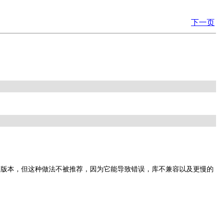
下一页
的版本，但这种做法不被推荐，因为它能导致错误，库不兼容以及更慢的