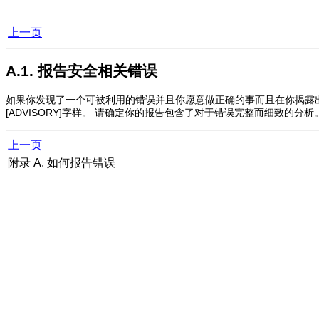
上一页
A.1. 报告安全相关错误
如果你发现了一个可被利用的错误并且你愿意做正确的事而且在你揭露
[ADVISORY]字样。 请确定你的报告包含了对于错误完整而细致的
上一页
附录 A. 如何报告错误