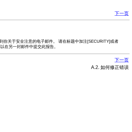
下一页
到你关于安全注意的电子邮件。 请在标题中加注[SECURITY]或者
你可以在另一封邮件中提交此报告。
下一页
A.2. 如何修正错误