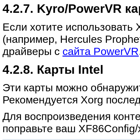
4.2.7. Kyro/PowerVR к
Если хотите использовать X
(например, Hercules Prophe
драйверы с
сайта PowerVR
4.2.8. Карты Intel
Эти карты можно обнаружит
Рекомендуется Xorg послед
Для воспроизведения конте
поправьте ваш XF86Config/x