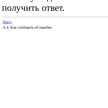
получить ответ.
Пред.
A.4. Как сообщить об ошибке