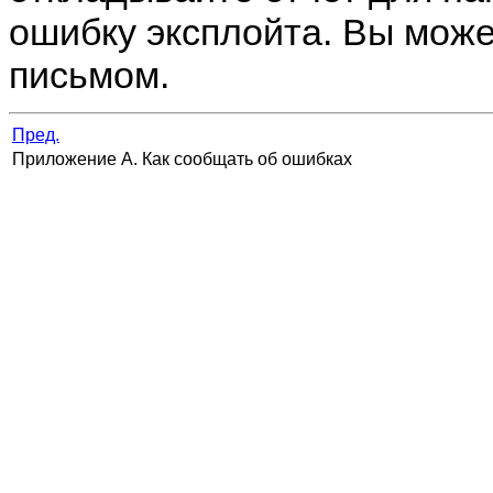
ошибку эксплойта. Вы може
письмом.
Пред.
Приложение A. Как сообщать об ошибках