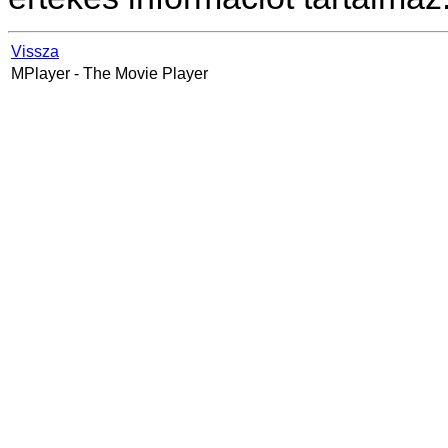
Vissza
MPlayer
- The Movie Player