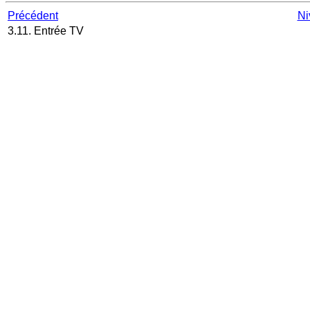
Précédent
Ni
3.11. Entrée TV