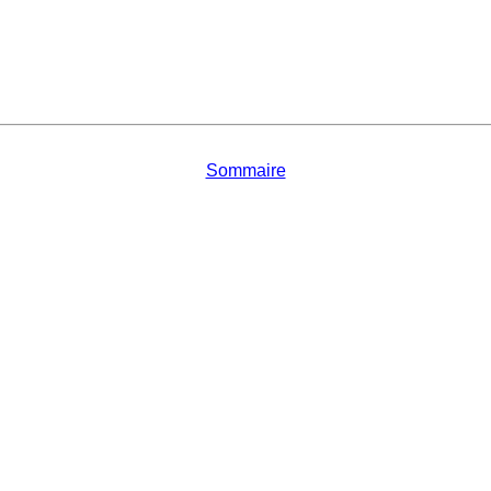
Sommaire