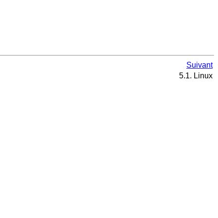
Suivant
5.1. Linux