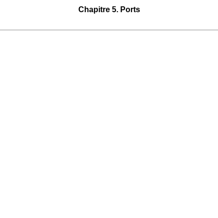
Chapitre 5. Ports