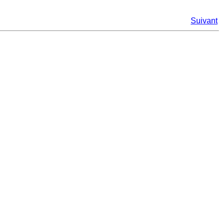
Suivant