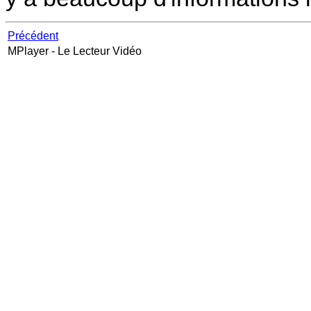
Précédent
MPlayer
- Le Lecteur Vidéo