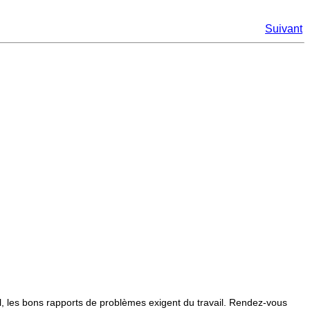
Suivant
l, les bons rapports de problèmes exigent du travail. Rendez-vous