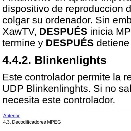
dispositivo de reproduccion 
colgar su ordenador. Sin emb
XawTV,
DESPUÉS
inicia
MP
termine y
DESPUÉS
detiene
4.4.2. Blinkenlights
Este controlador permite la 
UDP Blinkenlinghts. Si no s
necesita este controlador.
Anterior
4.3. Decodificadores MPEG