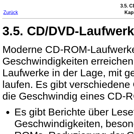
3.5. 
Zurück
Kapi
3.5. CD/DVD-Laufwer
Moderne CD-ROM-Laufwerke
Geschwindigkeiten erreiche
Laufwerke in der Lage, mit g
laufen. Es gibt verschiedene
die Geschwindig eines CD-R
Es gibt Berichte über Lese
Geschwindigkeiten, beson